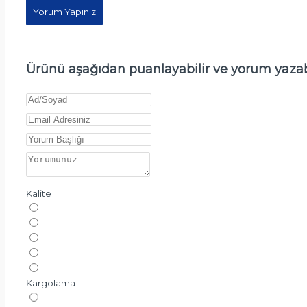
Yorum Yapınız
Ürünü aşağıdan puanlayabilir ve yorum yazabi
Kalite
Kargolama