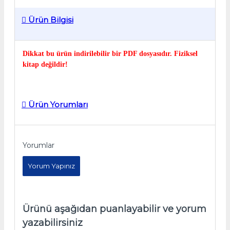
Ürün Bilgisi
Dikkat bu ürün indirilebilir bir PDF dosyasıdır. Fiziksel
kitap değildir!
Ürün Yorumları
Yorumlar
Yorum Yapınız
Ürünü aşağıdan puanlayabilir ve yorum
yazabilirsiniz