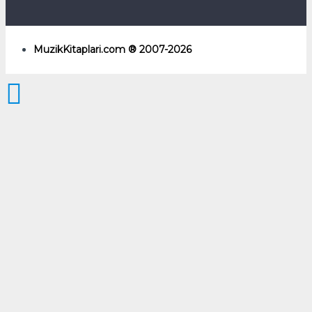
MuzikKitaplari.com ® 2007-2026