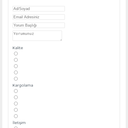
Kalite
Kargolama
İletişim