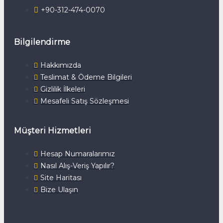
+90-312-474-0070
Bilgilendirme
Hakkımızda
Teslimat & Ödeme Bilgileri
Gizlilik İlkeleri
Mesafeli Satış Sözleşmesi
Müşteri Hizmetleri
Hesap Numaralarımız
Nasıl Alış-Veriş Yapılır?
Site Haritası
Bize Ulaşın