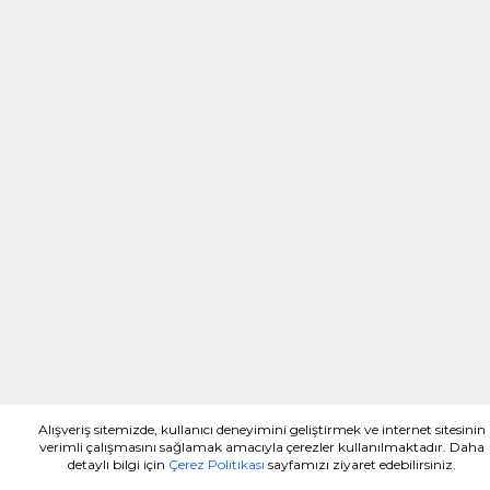
Alışveriş sitemizde, kullanıcı deneyimini geliştirmek ve internet sitesinin
verimli çalışmasını sağlamak amacıyla çerezler kullanılmaktadır. Daha
detaylı bilgi için
Çerez Politikası
sayfamızı ziyaret edebilirsiniz.