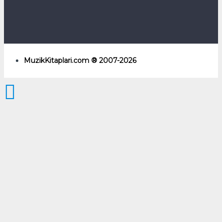
MuzikKitaplari.com ® 2007-2026