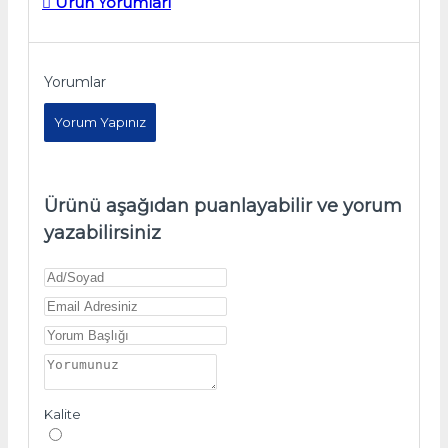
Ürün Yorumları
Yorumlar
Yorum Yapınız
Ürünü aşağıdan puanlayabilir ve yorum
yazabilirsiniz
Kalite