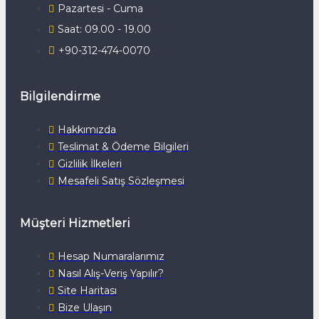
Pazartesi - Cuma
Saat: 09.00 - 19.00
+90-312-474-0070
Bilgilendirme
Hakkımızda
Teslimat & Ödeme Bilgileri
Gizlilik İlkeleri
Mesafeli Satış Sözleşmesi
Müşteri Hizmetleri
Hesap Numaralarımız
Nasıl Alış-Veriş Yapılır?
Site Haritası
Bize Ulaşın