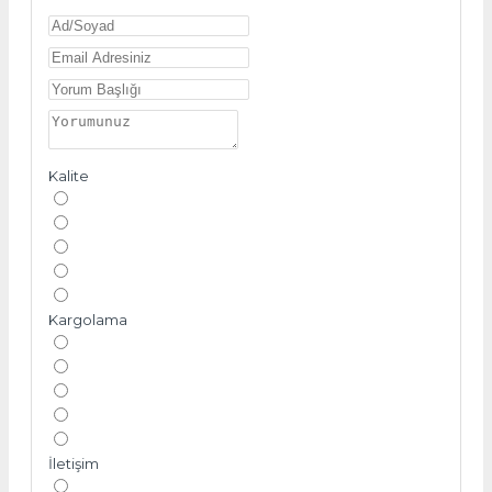
Kalite
Kargolama
İletişim