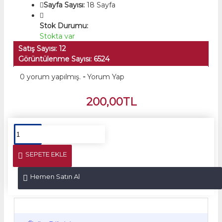
Sayfa Sayısı:
18 Sayfa
Stok Durumu:
Stokta var
Satış Sayısı: 12
Görüntülenme Sayısı: 6524
0 yorum yapılmış.
-
Yorum Yap
200,00TL
SEPETE EKLE
Hemen Satın Al