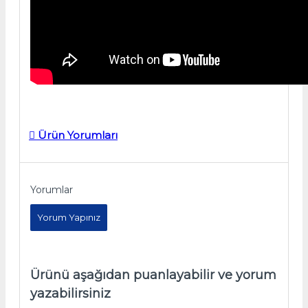
Ürün Yorumları
Yorumlar
Yorum Yapınız
Ürünü aşağıdan puanlayabilir ve yorum
yazabilirsiniz