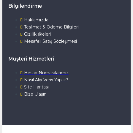
Bilgilendirme
Hakkımızda
Teslimat & Ödeme Bilgileri
Gizlilik İlkeleri
Mesafeli Satış Sözleşmesi
Müşteri Hizmetleri
Hesap Numaralarımız
Nasıl Alış-Veriş Yapılır?
Site Haritası
Bize Ulaşın