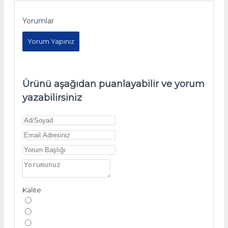
Yorumlar
Yorum Yapınız
Ürünü aşağıdan puanlayabilir ve yorum
yazabilirsiniz
Kalite