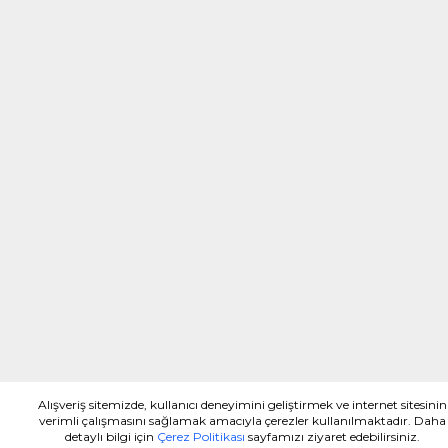
Alışveriş sitemizde, kullanıcı deneyimini geliştirmek ve internet sitesinin
verimli çalışmasını sağlamak amacıyla çerezler kullanılmaktadır. Daha
detaylı bilgi için
Çerez Politikası
sayfamızı ziyaret edebilirsiniz.