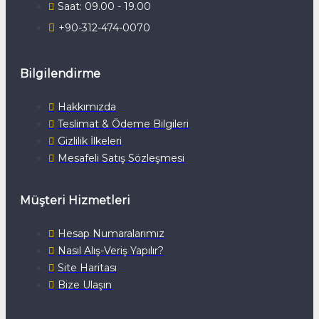
Saat: 09.00 - 19.00
+90-312-474-0070
Bilgilendirme
Hakkımızda
Teslimat & Ödeme Bilgileri
Gizlilik İlkeleri
Mesafeli Satış Sözleşmesi
Müşteri Hizmetleri
Hesap Numaralarımız
Nasıl Alış-Veriş Yapılır?
Site Haritası
Bize Ulaşın