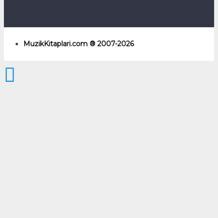
MuzikKitaplari.com ® 2007-2026