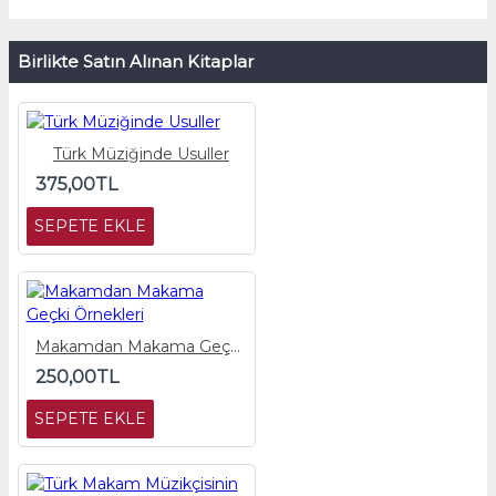
Birlikte Satın Alınan Kitaplar
Türk Müziğinde Usuller
375,00TL
SEPETE EKLE
Makamdan Makama Geçki Örnekleri
250,00TL
SEPETE EKLE