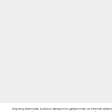
Alışveriş sitemizde, kullanıcı deneyimini geliştirmek ve internet sitesin