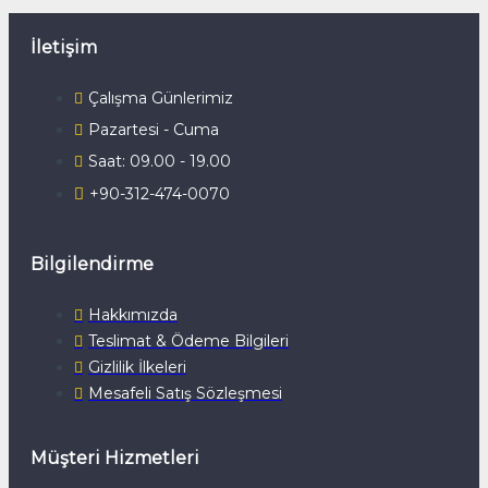
İletişim
Çalışma Günlerimiz
Pazartesi - Cuma
Saat: 09.00 - 19.00
+90-312-474-0070
Bilgilendirme
Hakkımızda
Teslimat & Ödeme Bilgileri
Gizlilik İlkeleri
Mesafeli Satış Sözleşmesi
Müşteri Hizmetleri