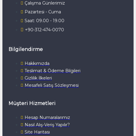
Çalışma Günlerimiz
Pazartesi - Cuma
Saat: 09.00 - 19.00
+90-312-474-0070
Bilgilendirme
Hakkımızda
Teslimat & Ödeme Bilgileri
Gizlilik İlkeleri
Mesafeli Satış Sözleşmesi
Müşteri Hizmetleri
Hesap Numaralarımız
Nasıl Alış-Veriş Yapılır?
Site Haritası