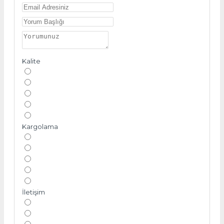
Kalite
Kargolama
İletişim