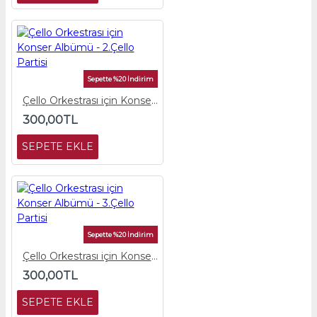
Sepette %20 İndirim
Çello Orkestrası için Konser Albümü - 2.Çello Partisi
300,00TL
SEPETE EKLE
Sepette %20 İndirim
Çello Orkestrası için Konser Albümü - 3.Çello Partisi
300,00TL
SEPETE EKLE