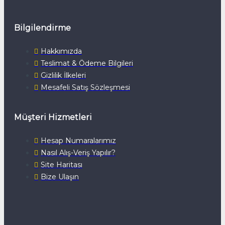
Bilgilendirme
Hakkımızda
Teslimat & Ödeme Bilgileri
Gizlilik İlkeleri
Mesafeli Satış Sözleşmesi
Müşteri Hizmetleri
Hesap Numaralarımız
Nasıl Alış-Veriş Yapılır?
Site Haritası
Bize Ulaşın