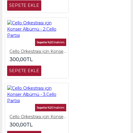
SEPETE EKLE
Sepette %20 İndirim
Çello Orkestrası için Konser Albümü - 2.Çello Partisi
300,00TL
SEPETE EKLE
Sepette %20 İndirim
Çello Orkestrası için Konser Albümü - 3.Çello Partisi
300,00TL