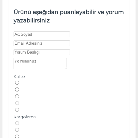
Ürünü aşağıdan puanlayabilir ve yorum
yazabilirsiniz
Kalite
Kargolama