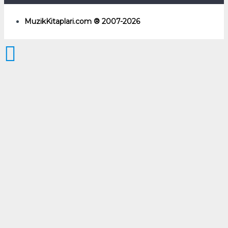
MuzikKitaplari.com ® 2007-2026