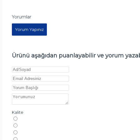
Yorumlar
Yorum Yapınız
Ürünü aşağıdan puanlayabilir ve yorum yazabi
Kalite