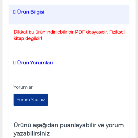
Ürün Bilgisi
Dikkat bu ürün indirilebilir bir PDF dosyasıdır. Fiziksel
kitap değildir!
Ürün Yorumları
Yorumlar
Yorum Yapınız
Ürünü aşağıdan puanlayabilir ve yorum
yazabilirsiniz