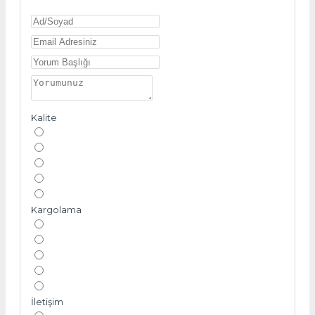
Kalite
Kargolama
İletişim