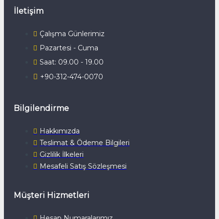
İletişim
Çalışma Günlerimiz
Pazartesi - Cuma
Saat: 09.00 - 19.00
+90-312-474-0070
Bilgilendirme
Hakkımızda
Teslimat & Ödeme Bilgileri
Gizlilik İlkeleri
Mesafeli Satış Sözleşmesi
Müşteri Hizmetleri
Hesap Numaralarımız