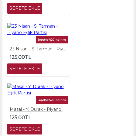
SEPETE EKLE
Sepette %20 İndirim
23 Nisan - S. Tarman - Piyano Eşlik Partisi
125,00TL
SEPETE EKLE
Sepette %20 İndirim
Masal - Y. Durak - Piyano Eşlik Partisi
125,00TL
SEPETE EKLE