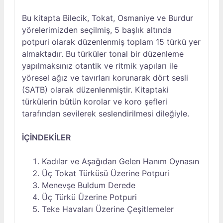
Bu kitapta Bilecik, Tokat, Osmaniye ve Burdur
yörelerimizden seçilmiş, 5 başlık altında
potpuri olarak düzenlenmiş toplam 15 türkü yer
almaktadır. Bu türküler tonal bir düzenleme
yapılmaksınız otantik ve ritmik yapıları ile
yöresel ağız ve tavırları korunarak dört sesli
(SATB) olarak düzenlenmiştir. Kitaptaki
türkülerin bütün korolar ve koro şefleri
tarafından sevilerek seslendirilmesi dileğiyle.
İÇİNDEKİLER
Kadılar ve Aşağıdan Gelen Hanım Oynasın
Üç Tokat Türküsü Üzerine Potpuri
Menevşe Buldum Derede
Üç Türkü Üzerine Potpuri
Teke Havaları Üzerine Çeşitlemeler