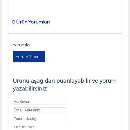
Ürün Yorumları
Yorumlar
Yorum Yapınız
Ürünü aşağıdan puanlayabilir ve yorum
yazabilirsiniz