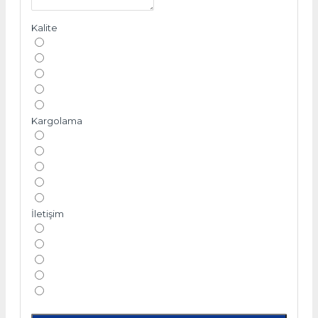
Kalite
Kargolama
İletişim