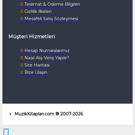
Teslimat & Ödeme Bilgileri
Gizlilik İlkeleri
Mesafeli Satış Sözleşmesi
Müşteri Hizmetleri
Hesap Numaralarımız
Nasıl Alış-Veriş Yapılır?
Site Haritası
Bize Ulaşın
MuzikKitaplari.com ® 2007-2026