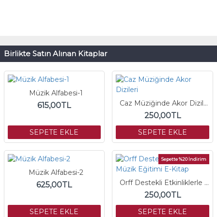
Birlikte Satın Alınan Kitaplar
Müzik Alfabesi-1
Caz Müziğinde Akor Dizileri
615,00TL
250,00TL
SEPETE EKLE
SEPETE EKLE
Sepette %20 İndirim
Müzik Alfabesi-2
Orff Destekli Etkinliklerle Müzik Eğitimi E-Kitap
625,00TL
250,00TL
SEPETE EKLE
SEPETE EKLE