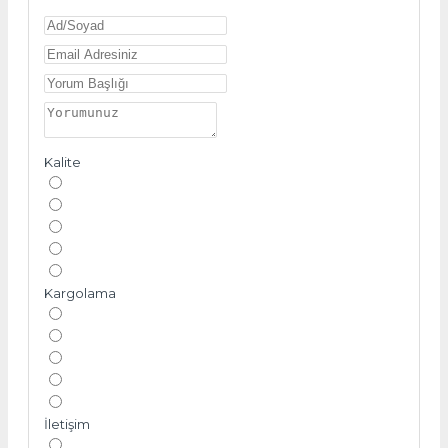
Kalite
Kargolama
İletişim