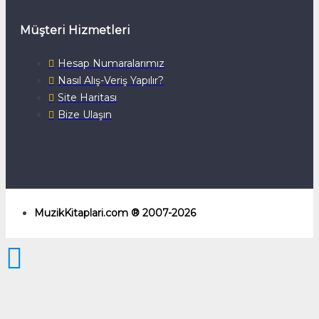
Müşteri Hizmetleri
Hesap Numaralarımız
Nasıl Alış-Veriş Yapılır?
Site Haritası
Bize Ulaşın
MuzikKitaplari.com ® 2007-2026