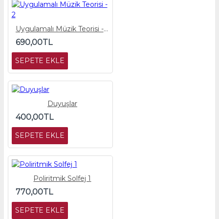
Uygulamalı Müzik Teorisi - 2
690,00TL
SEPETE EKLE
Duyuşlar
400,00TL
SEPETE EKLE
Poliritmik Solfej 1
770,00TL
SEPETE EKLE