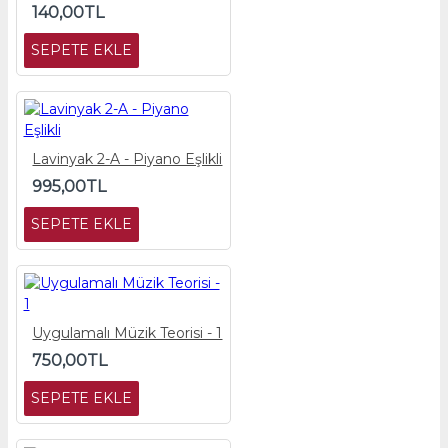
140,00TL
SEPETE EKLE
Lavinyak 2-A - Piyano Eşlikli
995,00TL
SEPETE EKLE
Uygulamalı Müzik Teorisi - 1
750,00TL
SEPETE EKLE