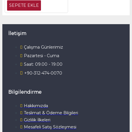
SEPETE EKLE
İletişim
Çalışma Günlerimiz
Pazartesi - Cuma
Saat: 09.00 - 19.00
+90-312-474-0070
Bilgilendirme
Hakkımızda
Teslimat & Ödeme Bilgileri
Gizlilik İlkeleri
Mesafeli Satış Sözleşmesi