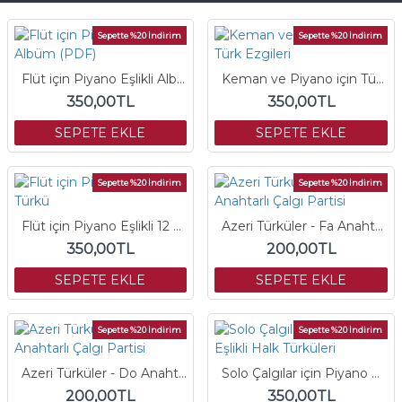
Sepette %20 İndirim
Sepette %20 İndirim
Flüt için Piyano Eşlikli Albüm (PDF)
Keman ve Piyano için Türk Ezgileri
350,00TL
350,00TL
SEPETE EKLE
SEPETE EKLE
Sepette %20 İndirim
Sepette %20 İndirim
Flüt için Piyano Eşlikli 12 Türkü
Azeri Türküler - Fa Anahtarlı Çalgı Partisi
350,00TL
200,00TL
SEPETE EKLE
SEPETE EKLE
Sepette %20 İndirim
Sepette %20 İndirim
Azeri Türküler - Do Anahtarlı Çalgı Partisi
Solo Çalgılar için Piyano Eşlikli Halk Türküleri
200,00TL
350,00TL