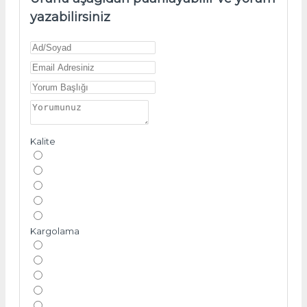
yazabilirsiniz
Kalite
Kargolama