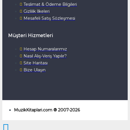
Teslimat & Ödeme Bilgileri
Gizlilik İlkeleri
Mesafeli Satış Sözleşmesi
Müşteri Hizmetleri
Hesap Numaralarımız
Nasıl Alış-Veriş Yapılır?
Site Haritası
Bize Ulaşın
MuzikKitaplari.com ® 2007-2026