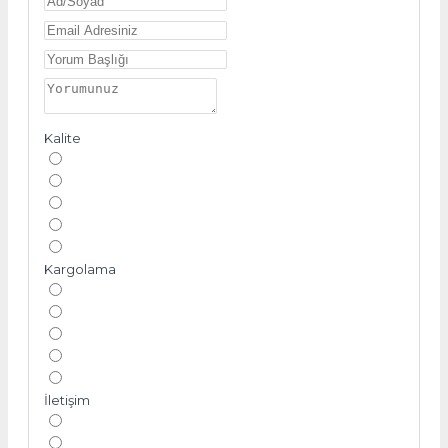
Kalite
Kargolama
İletişim