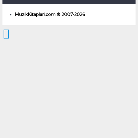
MuzikKitaplari.com ® 2007-2026