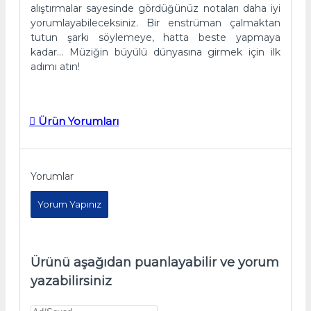
alıştırmalar sayesinde gördüğünüz notaları daha iyi
yorumlayabileceksiniz. Bir enstrüman çalmaktan
tutun şarkı söylemeye, hatta beste yapmaya
kadar… Müziğin büyülü dünyasına girmek için ilk
adımı atın!
Ürün Yorumları
Yorumlar
Yorum Yapınız
Ürünü aşağıdan puanlayabilir ve yorum
yazabilirsiniz