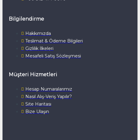
Bilgilendirme
Hakkımızda
Teslimat & Ödeme Bilgileri
Gizlilik İlkeleri
Mesafeli Satış Sözleşmesi
Müşteri Hizmetleri
Hesap Numaralarımız
Nasıl Alış-Veriş Yapılır?
Site Haritası
Bize Ulaşın