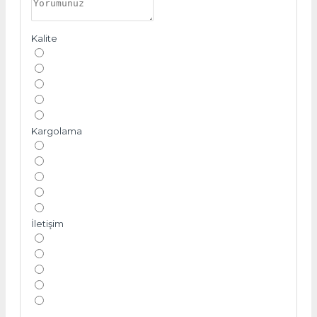
Kalite
Kargolama
İletişim