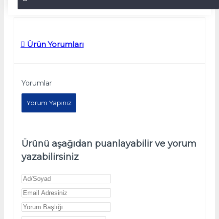
Ürün Yorumları
Yorumlar
Yorum Yapınız
Ürünü aşağıdan puanlayabilir ve yorum
yazabilirsiniz