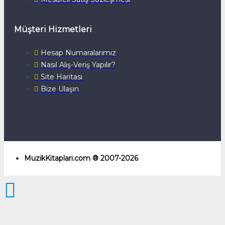
Müşteri Hizmetleri
Hesap Numaralarımız
Nasıl Alış-Veriş Yapılır?
Site Haritası
Bize Ulaşın
MuzikKitaplari.com ® 2007-2026