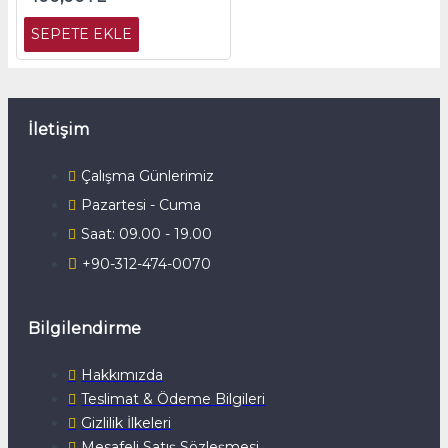
SEPETE EKLE
İletişim
Çalışma Günlerimiz
Pazartesi - Cuma
Saat: 09.00 - 19.00
+90-312-474-0070
Bilgilendirme
Hakkımızda
Teslimat & Ödeme Bilgileri
Gizlilik İlkeleri
Mesafeli Satış Sözleşmesi