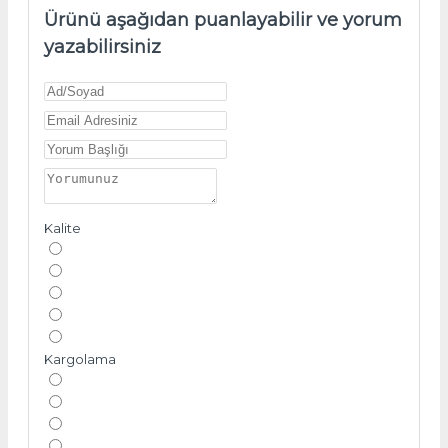
Ürünü aşağıdan puanlayabilir ve yorum
yazabilirsiniz
Kalite
Kargolama