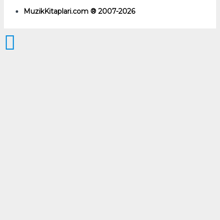
MuzikKitaplari.com ® 2007-2026