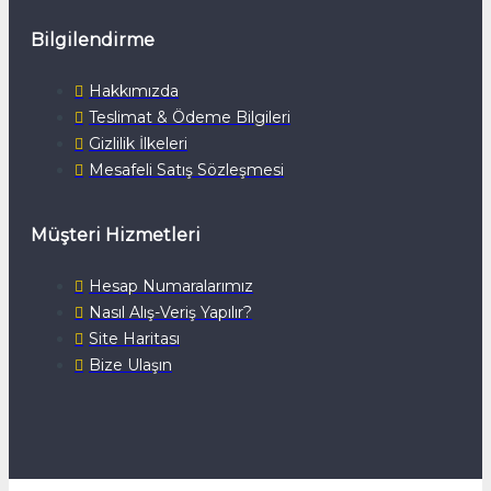
Bilgilendirme
Hakkımızda
Teslimat & Ödeme Bilgileri
Gizlilik İlkeleri
Mesafeli Satış Sözleşmesi
Müşteri Hizmetleri
Hesap Numaralarımız
Nasıl Alış-Veriş Yapılır?
Site Haritası
Bize Ulaşın