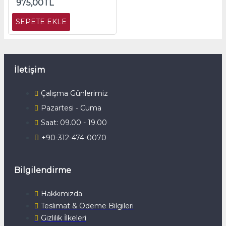
975,00TL
SEPETE EKLE
İletişim
Çalışma Günlerimiz
Pazartesi - Cuma
Saat: 09.00 - 19.00
+90-312-474-0070
Bilgilendirme
Hakkımızda
Teslimat & Ödeme Bilgileri
Gizlilik İlkeleri