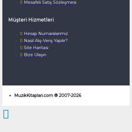
Mesafeli Satış Sözleşmesi
Müşteri Hizmetleri
Hesap Numaralarımız
Nasıl Alış-Veriş Yapılır?
Site Haritası
Bize Ulaşın
MuzikKitaplari.com ® 2007-2026