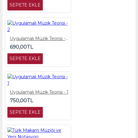
SEPETE EKLE
Uygulamalı Müzik Teorisi - 2
690,00TL
SEPETE EKLE
Uygulamalı Müzik Teorisi - 1
750,00TL
SEPETE EKLE