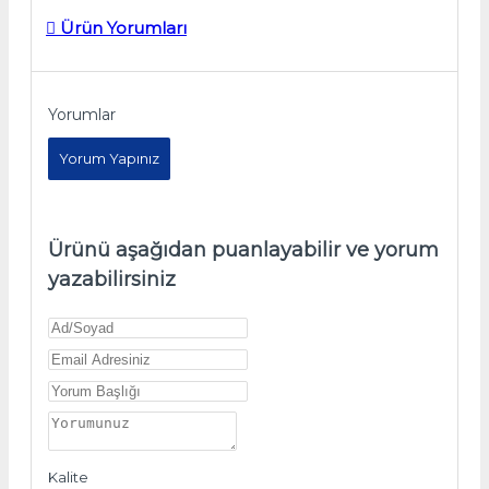
Ürün Yorumları
Yorumlar
Yorum Yapınız
Ürünü aşağıdan puanlayabilir ve yorum
yazabilirsiniz
Kalite