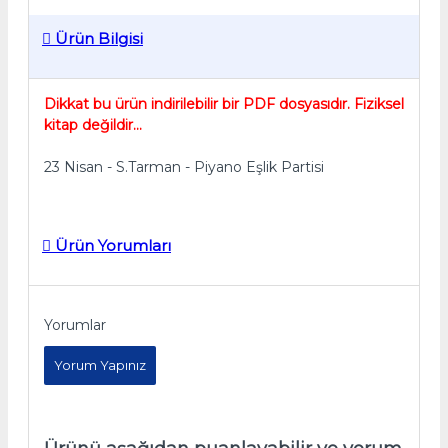
Ürün Bilgisi
Dikkat bu ürün indirilebilir bir PDF dosyasıdır. Fiziksel
kitap değildir...
23 Nisan - S.Tarman - Piyano Eşlik Partisi
Ürün Yorumları
Yorumlar
Yorum Yapınız