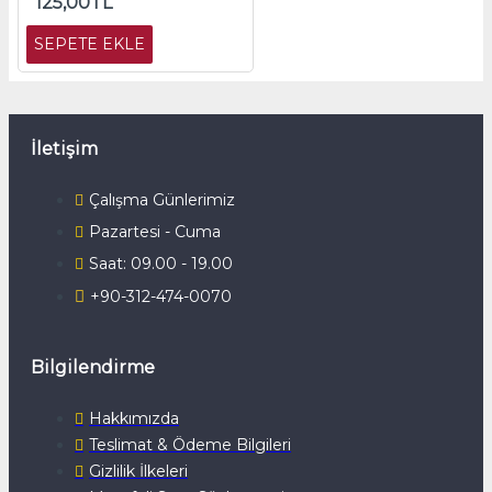
125,00TL
SEPETE EKLE
İletişim
Çalışma Günlerimiz
Pazartesi - Cuma
Saat: 09.00 - 19.00
+90-312-474-0070
Bilgilendirme
Hakkımızda
Teslimat & Ödeme Bilgileri
Gizlilik İlkeleri