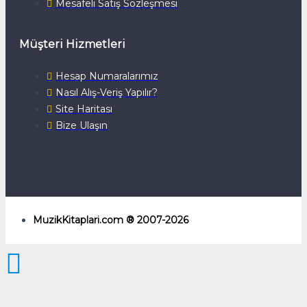
Mesafeli Satış Sözleşmesi
Müşteri Hizmetleri
Hesap Numaralarımız
Nasıl Alış-Veriş Yapılır?
Site Haritası
Bize Ulaşın
MuzikKitaplari.com ® 2007-2026