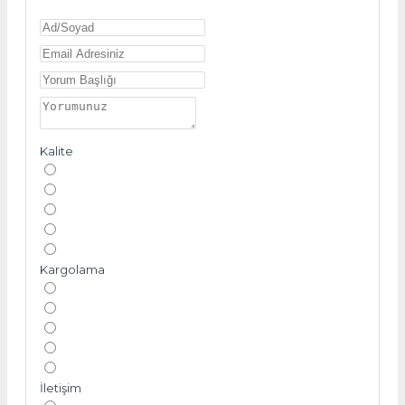
Kalite
Kargolama
İletişim