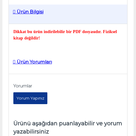
Ürün Bilgisi
Dikkat bu ürün indirilebilir bir PDF dosyasıdır. Fiziksel
kitap değildir!
Ürün Yorumları
Yorumlar
Yorum Yapınız
Ürünü aşağıdan puanlayabilir ve yorum
yazabilirsiniz