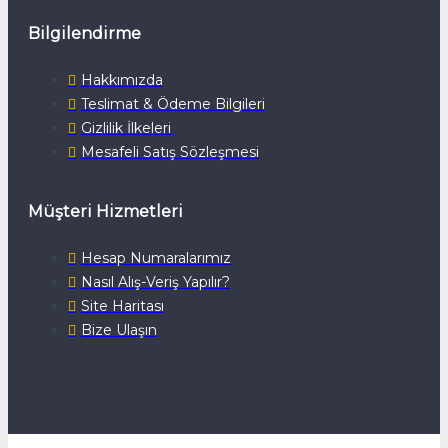
Bilgilendirme
Hakkımızda
Teslimat & Ödeme Bilgileri
Gizlilik İlkeleri
Mesafeli Satış Sözleşmesi
Müşteri Hizmetleri
Hesap Numaralarımız
Nasıl Alış-Veriş Yapılır?
Site Haritası
Bize Ulaşın