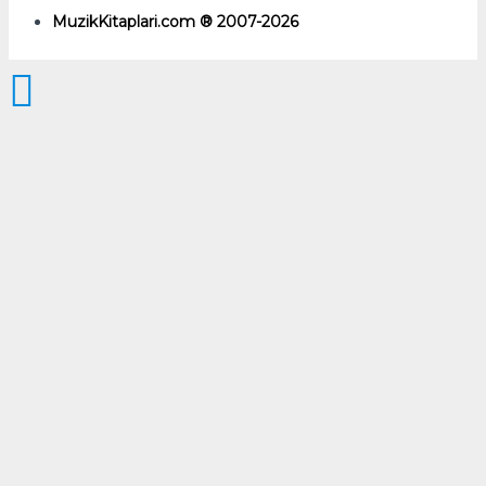
MuzikKitaplari.com ® 2007-2026