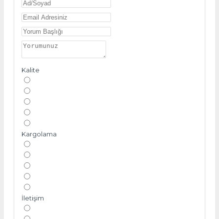
Kalite
Kargolama
İletişim