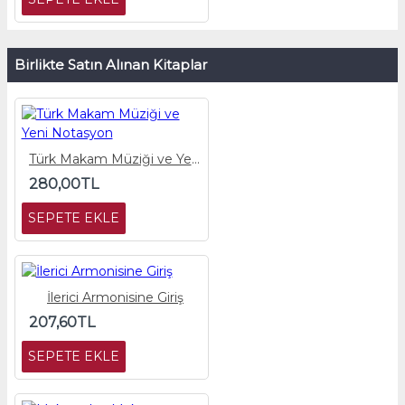
Birlikte Satın Alınan Kitaplar
Türk Makam Müziği ve Yeni Notasyon
280,00TL
SEPETE EKLE
İlerici Armonisine Giriş
207,60TL
SEPETE EKLE