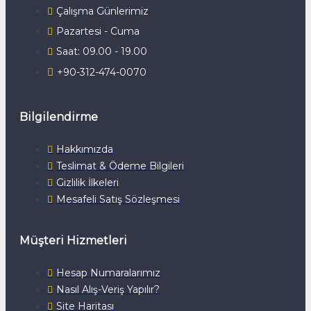
Çalışma Günlerimiz
Pazartesi - Cuma
Saat: 09.00 - 19.00
+90-312-474-0070
Bilgilendirme
Hakkımızda
Teslimat & Ödeme Bilgileri
Gizlilik İlkeleri
Mesafeli Satış Sözleşmesi
Müşteri Hizmetleri
Hesap Numaralarımız
Nasıl Alış-Veriş Yapılır?
Site Haritası