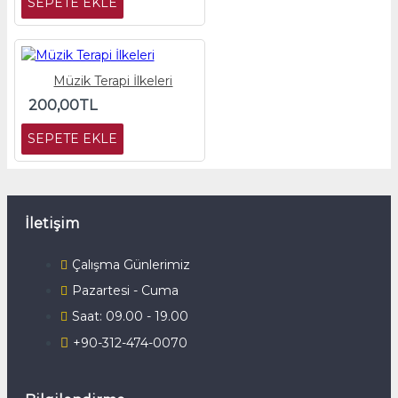
SEPETE EKLE
Müzik Terapi İlkeleri
200,00TL
SEPETE EKLE
İletişim
Çalışma Günlerimiz
Pazartesi - Cuma
Saat: 09.00 - 19.00
+90-312-474-0070