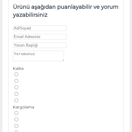
Ürünü aşağıdan puanlayabilir ve yorum
yazabilirsiniz
Kalite
Kargolama