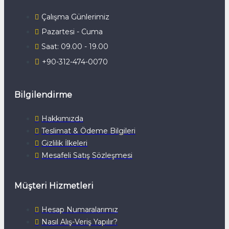
Çalışma Günlerimiz
Pazartesi - Cuma
Saat: 09.00 - 19.00
+90-312-474-0070
Bilgilendirme
Hakkımızda
Teslimat & Ödeme Bilgileri
Gizlilik İlkeleri
Mesafeli Satış Sözleşmesi
Müşteri Hizmetleri
Hesap Numaralarımız
Nasıl Alış-Veriş Yapılır?