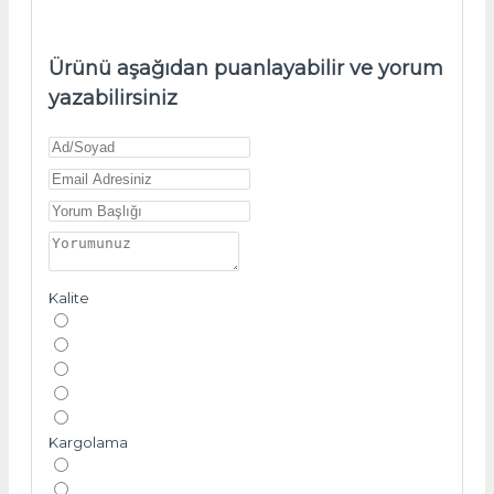
Ürünü aşağıdan puanlayabilir ve yorum
yazabilirsiniz
Kalite
Kargolama